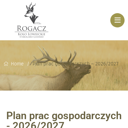
Home
Plan prac gospodarczych – 2026/2027
Plan prac gospodarczych
- 2026/2027