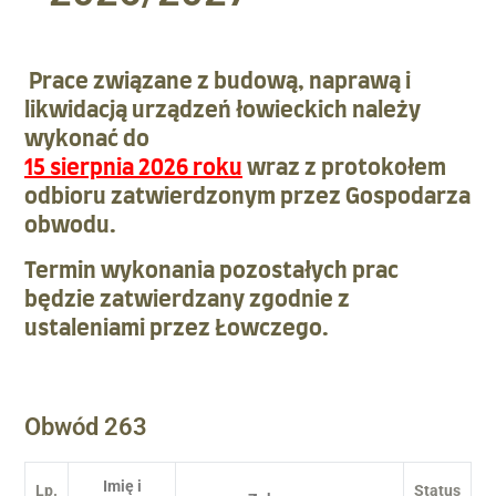
Prace związane z budową, naprawą i
likwidacją urządzeń łowieckich należy
wykonać do
15 sierpnia 2026 roku
wraz z protokołem
odbioru zatwierdzonym przez Gospodarza
obwodu.
Termin wykonania pozostałych prac
będzie zatwierdzany zgodnie z
ustaleniami przez Łowczego.
Obwód 263
Imię i
Lp.
Status