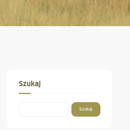
Szukaj
Szukaj