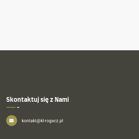
Skontaktuj się z Nami
kontakt@kl-rogacz.pl