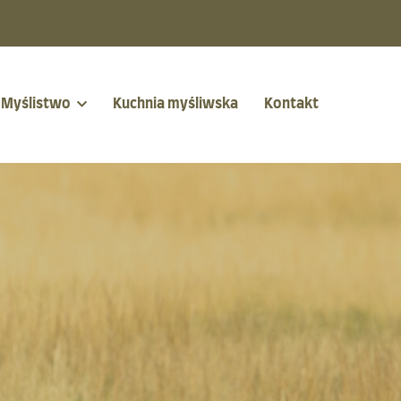
Myślistwo
Kuchnia myśliwska
Kontakt