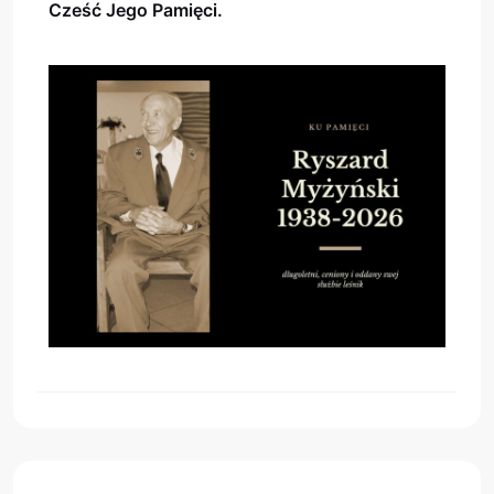
Cześć Jego Pamięci.