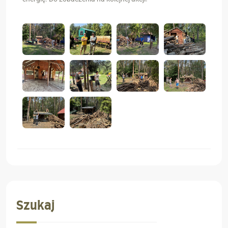
Szukaj