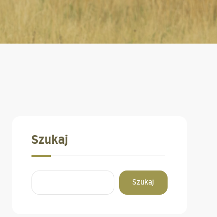
Szukaj
Szukaj