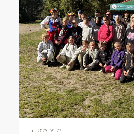
2025-09-27