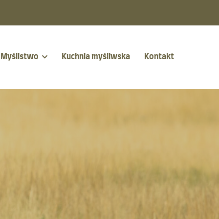
Myślistwo
Kuchnia myśliwska
Kontakt